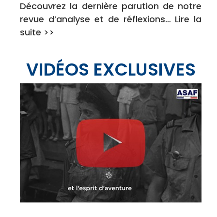
Découvrez la dernière parution de notre
revue d’analyse et de réflexions… Lire la
suite >>
VIDÉOS EXCLUSIVES