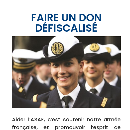
FAIRE UN DON
DÉFISCALISÉ
Aider l’ASAF, c’est soutenir notre armée
française, et promouvoir l’esprit de