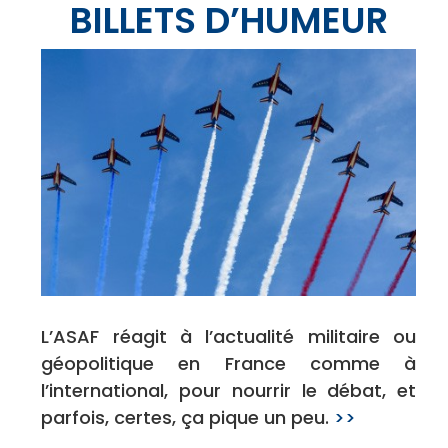
BILLETS D’HUMEUR
L’ASAF réagit à l’actualité militaire ou
géopolitique en France comme à
l’international, pour nourrir le débat, et
parfois, certes, ça pique un peu.
>>