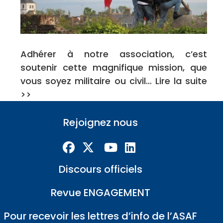
Adhérer à notre association, c’est
soutenir cette magnifique mission, que
vous soyez militaire ou civil… Lire la suite
>>
Rejoignez nous
Discours officiels
Revue ENGAGEMENT
Pour recevoir les lettres d’info de l’ASAF