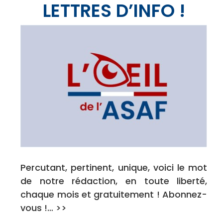
LETTRES D’INFO !
Percutant, pertinent, unique, voici le mot
de notre rédaction, en toute liberté,
chaque mois et gratuitement ! Abonnez-
vous !… >>