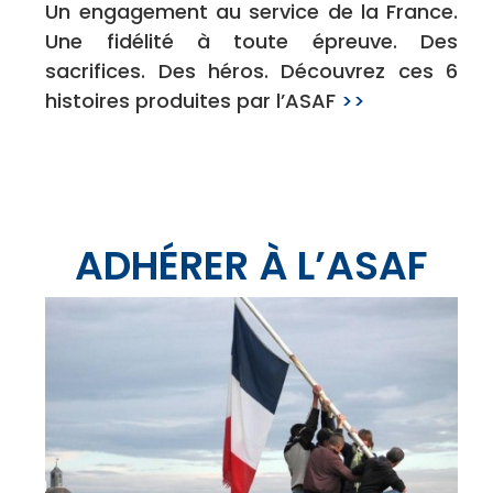
Un engagement au service de la France.
Une fidélité à toute épreuve. Des
sacrifices. Des héros. Découvrez ces 6
histoires produites par l’ASAF
>>
ADHÉRER À L’ASAF