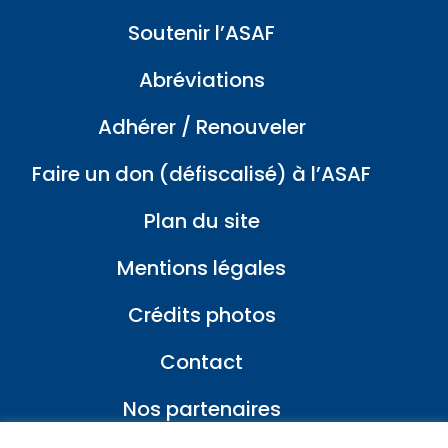
Soutenir l’ASAF
Abréviations
Adhérer / Renouveler
Faire un don (défiscalisé) à l’ASAF
Plan du site
Mentions légales
Crédits photos
Contact
Nos partenaires