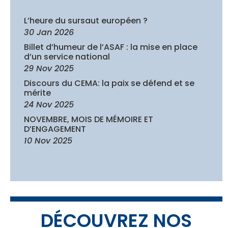
L’heure du sursaut européen ?
30 Jan 2026
Billet d’humeur de l’ASAF : la mise en place
d’un service national
29 Nov 2025
Discours du CEMA: la paix se défend et se
mérite
24 Nov 2025
NOVEMBRE, MOIS DE MÉMOIRE ET
D’ENGAGEMENT
10 Nov 2025
DÉCOUVREZ NOS