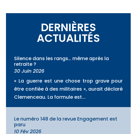
DERNIÈRES
ACTUALITÉS
Silence dans les rangs… même après la
retraite ?
30 Juin 2026
« La guerre est une chose trop grave pour
être confiée à des militaires », aurait déclaré
Clemenceau. La formule est...
Le numéro 148 de la revue Engagement est
paru
10 Fév 2026