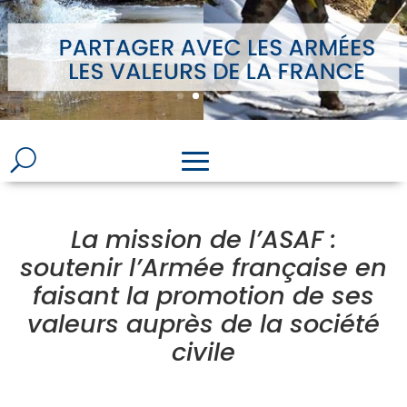
La mission de l’ASAF :
soutenir l’Armée française en
faisant la promotion de ses
valeurs auprès de la société
civile