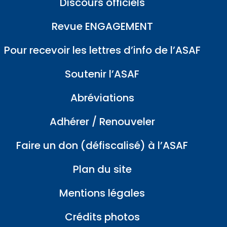
Discours officiels
Revue ENGAGEMENT
Pour recevoir les lettres d’info de l’ASAF
Soutenir l’ASAF
Abréviations
Adhérer / Renouveler
Faire un don (défiscalisé) à l’ASAF
Plan du site
Mentions légales
Crédits photos