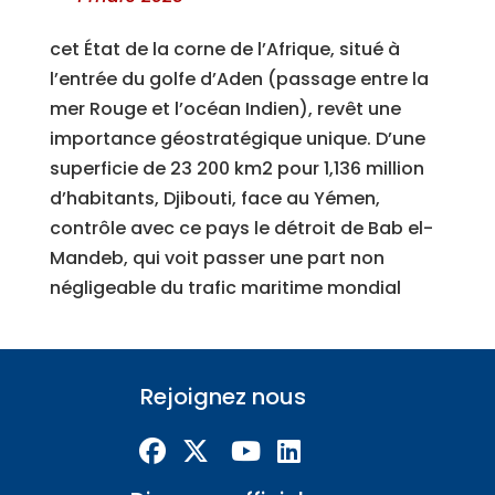
cet État de la corne de l’Afrique, situé à
l’entrée du golfe d’Aden (passage entre la
mer Rouge et l’océan Indien), revêt une
importance géostratégique unique. D’une
superficie de 23 200 km2 pour 1,136 million
d’habitants, Djibouti, face au Yémen,
contrôle avec ce pays le détroit de Bab el-
Mandeb, qui voit passer une part non
négligeable du trafic maritime mondial
Rejoignez nous