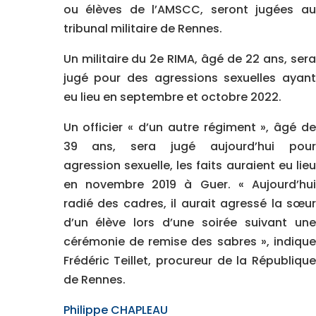
ou élèves de l’AMSCC, seront jugées au
tribunal militaire de Rennes.
Un militaire du 2e RIMA, âgé de 22 ans, sera
jugé pour des agressions sexuelles ayant
eu lieu en septembre et octobre 2022.
Un officier « d’un autre régiment », âgé de
39 ans, sera jugé aujourd’hui pour
agression sexuelle, les faits auraient eu lieu
en novembre 2019 à Guer. « Aujourd’hui
radié des cadres, il aurait agressé la sœur
d’un élève lors d’une soirée suivant une
cérémonie de remise des sabres », indique
Frédéric Teillet, procureur de la République
de Rennes.
Philippe CHAPLEAU