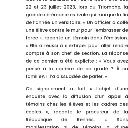
22 et 23 juillet 2023, lors du Triomphe, la
grande cérémonie estivale qui marque la fin
de l’année universitaire. « Un officier a collé
une élève contre le mur pour l’embrasser de
force », raconte un témoin dans l’émission.
« Elle a réussi à s’extirper pour aller rendre
compte à son chef de section. La réponse
de ce dernier a été explicite : « Vous avez
pensé à la carrière de ce gradé ? À sa
famille?. Il l’a dissuadée de parler. »
Ce signalement a fait « l’objet d’une
enquête avec la diffusion d’un appel à
témoins chez les élèves et les cadres des
écoles », raconte le procureur de la
République de Rennes. « Sans
manifestation ni de témoins ni d’une