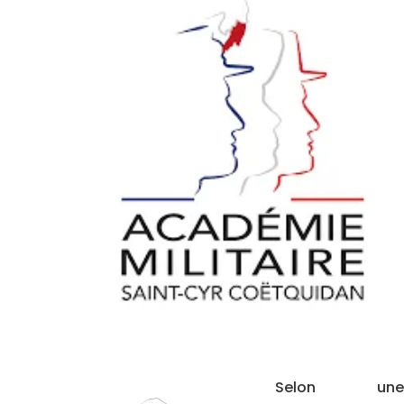
Selon une