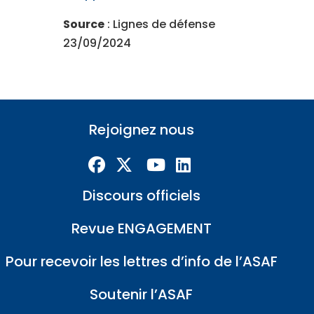
Source
: Lignes de défense
23/09/2024
Rejoignez nous
Discours officiels
Revue ENGAGEMENT
Pour recevoir les lettres d’info de l’ASAF
Soutenir l’ASAF