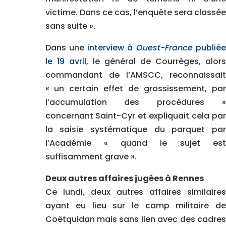
victime. Dans ce cas, l’enquête sera classée
sans suite ».
Dans une
interview à
Ouest-France
publiée
le 19 avri
l, le général de Courrèges, alors
commandant de l’AMSCC, reconnaissait
« un certain effet de grossissement, par
l’accumulation des procédures »
concernant Saint-Cyr et expliquait cela par
la saisie systématique du parquet par
l’Académie « quand le sujet est
suffisamment grave ».
Deux autres affaires jugées à Rennes
Ce lundi, deux autres affaires similaires
ayant eu lieu sur le camp militaire de
Coëtquidan mais sans lien avec des cadres