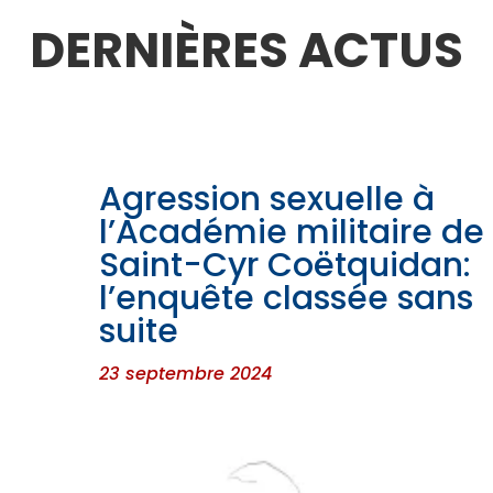
DERNIÈRES ACTUS
Agression sexuelle à
l’Académie militaire de
Saint-Cyr Coëtquidan:
l’enquête classée sans
suite
23 septembre 2024