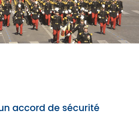
un accord de sécurité