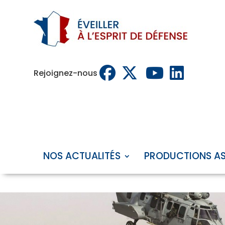
Rejoignez-nous
NOS ACTUALITÉS
PRODUCTIONS A