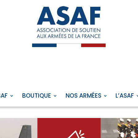
SAF
BOUTIQUE
NOS ARMÉES
L’ASAF