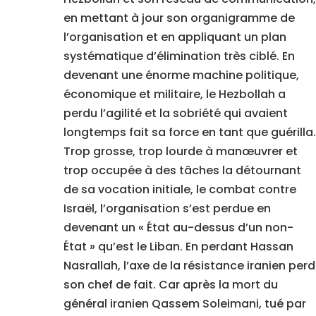
en mettant à jour son organigramme de
l’organisation et en appliquant un plan
systématique d’élimination très ciblé. En
devenant une énorme machine politique,
économique et militaire, le Hezbollah a
perdu l’agilité et la sobriété qui avaient
longtemps fait sa force en tant que guérilla.
Trop grosse, trop lourde à manœuvrer et
trop occupée à des tâches la détournant
de sa vocation initiale, le combat contre
Israël, l’organisation s’est perdue en
devenant un « État au-dessus d’un non-
État » qu’est le Liban. En perdant Hassan
Nasrallah, l’axe de la résistance iranien perd
son chef de fait. Car après la mort du
général iranien Qassem Soleimani, tué par