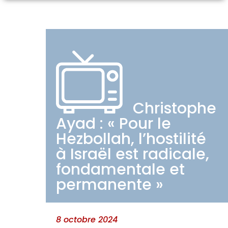
Christophe
Ayad : « Pour le
Hezbollah, l’hostilité
à Israël est radicale,
fondamentale et
permanente »
8 octobre 2024