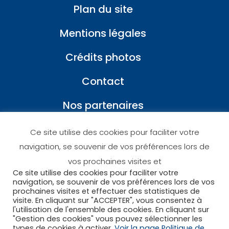
Plan du site
Mentions légales
Crédits photos
Contact
Nos partenaires
Ce site utilise des cookies pour faciliter votre
navigation, se souvenir de vos préférences lors de
vos prochaines visites et
Ce site utilise des cookies pour faciliter votre
navigation, se souvenir de vos préférences lors de vos
prochaines visites et effectuer des statistiques de
visite. En cliquant sur "ACCEPTER", vous consentez à
l'utilisation de l'ensemble des cookies. En cliquant sur
"Gestion des cookies" vous pouvez sélectionner les
types de cookies à activer.
Voir la page Politique de