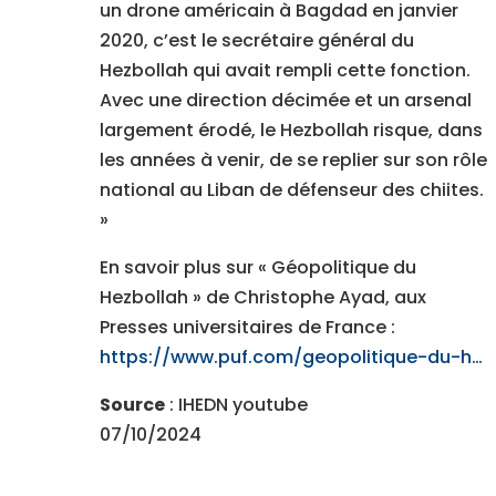
un drone américain à Bagdad en janvier
2020, c’est le secrétaire général du
Hezbollah qui avait rempli cette fonction.
Avec une direction décimée et un arsenal
largement érodé, le Hezbollah risque, dans
les années à venir, de se replier sur son rôle
national au Liban de défenseur des chiites.
»
En savoir plus sur « Géopolitique du
Hezbollah » de Christophe Ayad, aux
Presses universitaires de France :
https://www.puf.com/geopolitique-du-h…
Source
: IHEDN youtube
07/10/2024