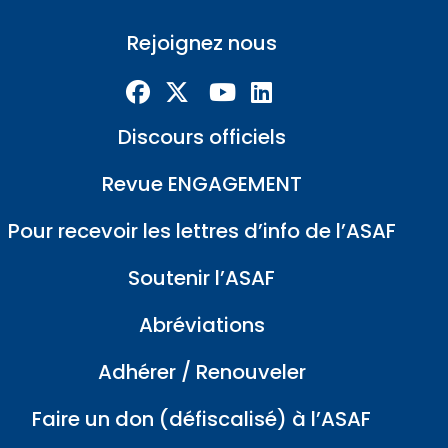
Rejoignez nous
Discours officiels
Revue ENGAGEMENT
Pour recevoir les lettres d’info de l’ASAF
Soutenir l’ASAF
Abréviations
Adhérer / Renouveler
Faire un don (défiscalisé) à l’ASAF