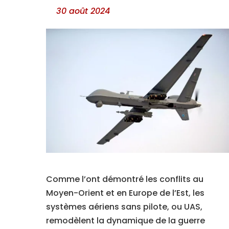
30 août 2024
Comme l’ont démontré les conflits au
Moyen-Orient et en Europe de l’Est, les
systèmes aériens sans pilote, ou UAS,
remodèlent la dynamique de la guerre