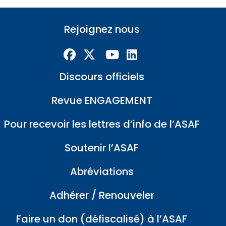
Rejoignez nous
Discours officiels
Revue ENGAGEMENT
Pour recevoir les lettres d’info de l’ASAF
Soutenir l’ASAF
Abréviations
Adhérer / Renouveler
Faire un don (défiscalisé) à l’ASAF