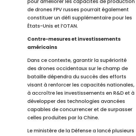
pour améliorer les capacités de production
de drones FPV russes pourrait également
constituer un défi supplémentaire pour les
États-Unis et l’OTAN.
Contre-mesures et investissements
américains
Dans ce contexte, garantir la supériorité
des drones occidentaux sur le champ de
bataille dépendra du succès des efforts
visant à renforcer les capacités nationales,
à accroître les investissements en R&D et à
développer des technologies avancées
capables de concurrencer et de surpasser
celles produites par la Chine.
Le ministère de la Défense a lancé plusieurs