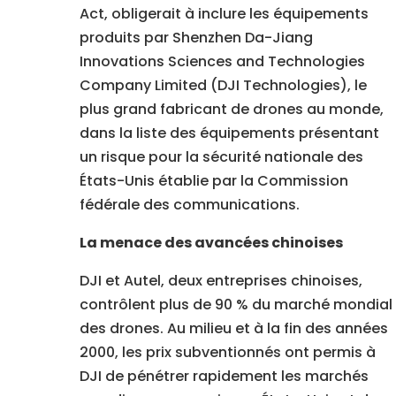
Act, obligerait à inclure les équipements
produits par Shenzhen Da-Jiang
Innovations Sciences and Technologies
Company Limited (DJI Technologies), le
plus grand fabricant de drones au monde,
dans la liste des équipements présentant
un risque pour la sécurité nationale des
États-Unis établie par la Commission
fédérale des communications.
La menace des avancées chinoises
DJI et Autel, deux entreprises chinoises,
contrôlent plus de 90 % du marché mondial
des drones. Au milieu et à la fin des années
2000, les prix subventionnés ont permis à
DJI de pénétrer rapidement les marchés