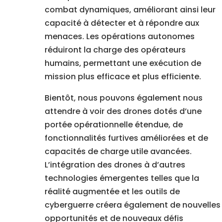
combat dynamiques, améliorant ainsi leur
capacité à détecter et à répondre aux
menaces. Les opérations autonomes
réduiront la charge des opérateurs
humains, permettant une exécution de
mission plus efficace et plus efficiente.
Bientôt, nous pouvons également nous
attendre à voir des drones dotés d’une
portée opérationnelle étendue, de
fonctionnalités furtives améliorées et de
capacités de charge utile avancées.
L’intégration des drones à d’autres
technologies émergentes telles que la
réalité augmentée et les outils de
cyberguerre créera également de nouvelles
opportunités et de nouveaux défis