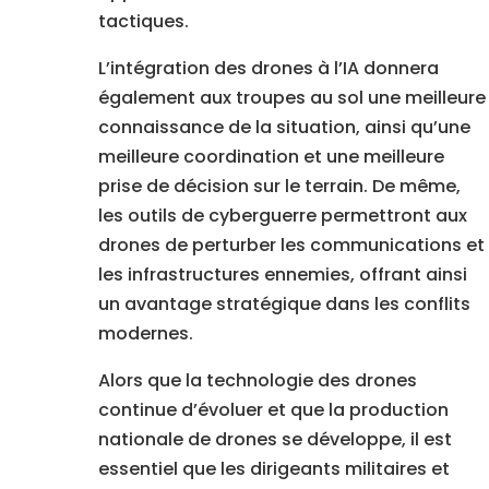
tactiques.
L’intégration des drones à l’IA donnera
également aux troupes au sol une meilleure
connaissance de la situation, ainsi qu’une
meilleure coordination et une meilleure
prise de décision sur le terrain. De même,
les outils de cyberguerre permettront aux
drones de perturber les communications et
les infrastructures ennemies, offrant ainsi
un avantage stratégique dans les conflits
modernes.
Alors que la technologie des drones
continue d’évoluer et que la production
nationale de drones se développe, il est
essentiel que les dirigeants militaires et