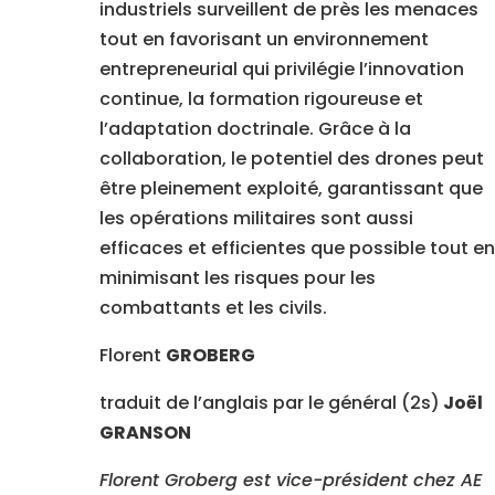
industriels surveillent de près les menaces
tout en favorisant un environnement
entrepreneurial qui privilégie l’innovation
continue, la formation rigoureuse et
l’adaptation doctrinale. Grâce à la
collaboration, le potentiel des drones peut
être pleinement exploité, garantissant que
les opérations militaires sont aussi
efficaces et efficientes que possible tout en
minimisant les risques pour les
combattants et les civils.
Florent
GROBERG
traduit de l’anglais par le général (2s)
Joël
GRANSON
Florent Groberg est vice-président chez AE