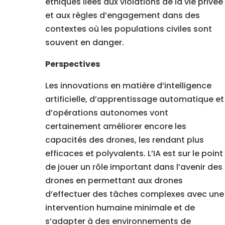
éthiques liées aux violations de la vie privée
et aux règles d’engagement dans des
contextes où les populations civiles sont
souvent en danger.
Perspectives
Les innovations en matière d’intelligence
artificielle, d’apprentissage automatique et
d’opérations autonomes vont
certainement améliorer encore les
capacités des drones, les rendant plus
efficaces et polyvalents. L’IA est sur le point
de jouer un rôle important dans l’avenir des
drones en permettant aux drones
d’effectuer des tâches complexes avec une
intervention humaine minimale et de
s’adapter à des environnements de