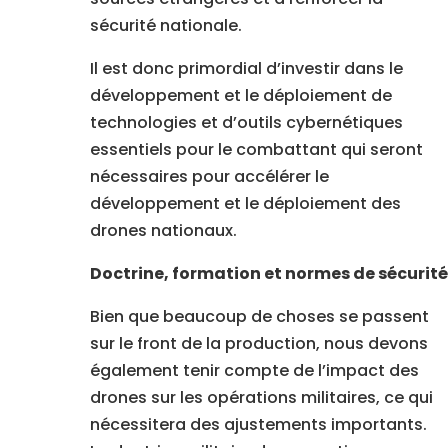
sécurité nationale.
Il est donc primordial d’investir dans le
développement et le déploiement de
technologies et d’outils cybernétiques
essentiels pour le combattant qui seront
nécessaires pour accélérer le
développement et le déploiement des
drones nationaux.
Doctrine, formation et normes de sécurité
Bien que beaucoup de choses se passent
sur le front de la production, nous devons
également tenir compte de l’impact des
drones sur les opérations militaires, ce qui
nécessitera des ajustements importants.