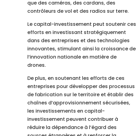
que des caméras, des cardans, des
contrôleurs de vol et des radios sur terre.
Le capital-investissement peut soutenir ces
efforts en investissant stratégiquement
dans des entreprises et des technologies
innovantes, stimulant ainsi la croissance de
l’innovation nationale en matière de
drones.
De plus, en soutenant les efforts de ces
entreprises pour développer des processus
de fabrication sur le territoire et établir des
chaînes d’approvisionnement sécurisées,
les investissements en capital-
investissement peuvent contribuer à
réduire la dépendance à l’égard des
sources étrangères et à renforcer la