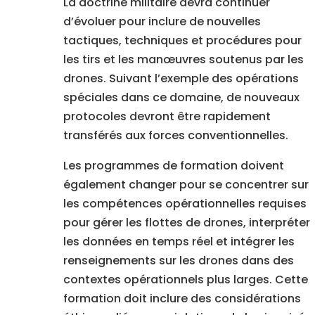
La doctrine militaire devra continuer
d’évoluer pour inclure de nouvelles
tactiques, techniques et procédures pour
les tirs et les manœuvres soutenus par les
drones. Suivant l’exemple des opérations
spéciales dans ce domaine, de nouveaux
protocoles devront être rapidement
transférés aux forces conventionnelles.
Les programmes de formation doivent
également changer pour se concentrer sur
les compétences opérationnelles requises
pour gérer les flottes de drones, interpréter
les données en temps réel et intégrer les
renseignements sur les drones dans des
contextes opérationnels plus larges. Cette
formation doit inclure des considérations