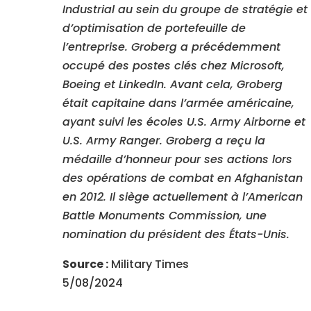
Industrial au sein du groupe de stratégie et
d’optimisation de portefeuille de
l’entreprise. Groberg a précédemment
occupé des postes clés chez Microsoft,
Boeing et LinkedIn. Avant cela, Groberg
était capitaine dans l’armée américaine,
ayant suivi les écoles U.S. Army Airborne et
U.S. Army Ranger. Groberg a reçu la
médaille d’honneur pour ses actions lors
des opérations de combat en Afghanistan
en 2012. Il siège actuellement à l’American
Battle Monuments Commission, une
nomination du président des États-Unis.
Source :
Military Times
5/08/2024