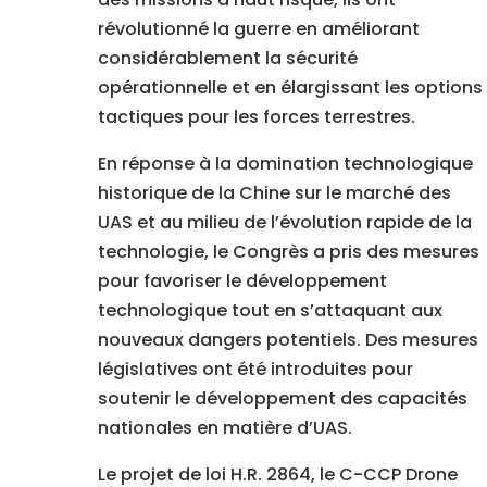
révolutionné la guerre en améliorant
considérablement la sécurité
opérationnelle et en élargissant les options
tactiques pour les forces terrestres.
En réponse à la domination technologique
historique de la Chine sur le marché des
UAS et au milieu de l’évolution rapide de la
technologie, le Congrès a pris des mesures
pour favoriser le développement
technologique tout en s’attaquant aux
nouveaux dangers potentiels. Des mesures
législatives ont été introduites pour
soutenir le développement des capacités
nationales en matière d’UAS.
Le projet de loi H.R. 2864, le C-CCP Drone