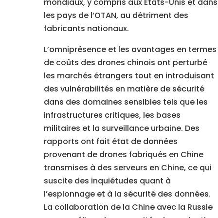
mondiaux, y compris aux États-Unis et dans
les pays de l’OTAN, au détriment des
fabricants nationaux.
L’omniprésence et les avantages en termes
de coûts des drones chinois ont perturbé
les marchés étrangers tout en introduisant
des vulnérabilités en matière de sécurité
dans des domaines sensibles tels que les
infrastructures critiques, les bases
militaires et la surveillance urbaine. Des
rapports ont fait état de données
provenant de drones fabriqués en Chine
transmises à des serveurs en Chine, ce qui
suscite des inquiétudes quant à
l’espionnage et à la sécurité des données.
La collaboration de la Chine avec la Russie