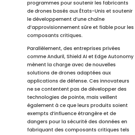
programmes pour soutenir les fabricants
de drones basés aux États-Unis et soutenir
le développement d’une chaîne
d’approvisionnement sûre et fiable pour les
composants critiques.
Parallèlement, des entreprises privées
comme Anduril, Shield AI et Edge Autonomy
mènent la charge avec de nouvelles
solutions de drones adaptées aux
applications de défense. Ces innovateurs
ne se contentent pas de développer des
technologies de pointe, mais veillent
également à ce que leurs produits soient
exempts d’influence étrangère et de
dangers pour la sécurité des données en
fabriquant des composants critiques tels