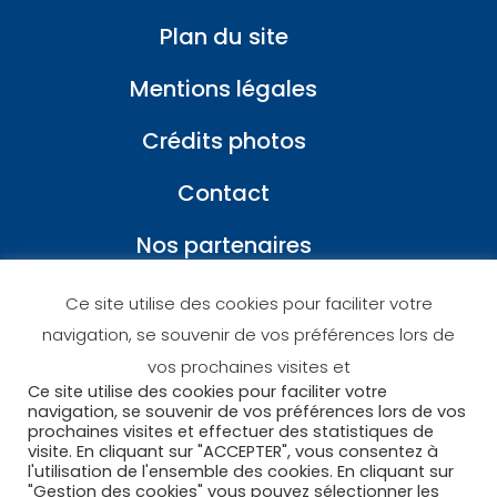
Plan du site
Mentions légales
Crédits photos
Contact
Nos partenaires
Ce site utilise des cookies pour faciliter votre
navigation, se souvenir de vos préférences lors de
vos prochaines visites et
Ce site utilise des cookies pour faciliter votre
navigation, se souvenir de vos préférences lors de vos
prochaines visites et effectuer des statistiques de
visite. En cliquant sur "ACCEPTER", vous consentez à
l'utilisation de l'ensemble des cookies. En cliquant sur
"Gestion des cookies" vous pouvez sélectionner les