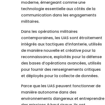
moderne, émergeant comme une
technologie essentielle aux côtés de la
communication dans les engagements
militaires.
Dans les opérations militaires
contemporaines, les UAS sont étroitement
intégrés aux tactiques d’infanterie, utilisés
de manière nouvelle et créative pour la
reconnaissance, exploités pour la défense
des bases d’opérations avancées, utilisés
pour fournir des renseignements critiques
et déployés pour la collecte de données.
Parce que les UAS peuvent fonctionner de
manière autonome dans des
environnements dangereux et entreprendre
des missions à haut risque, ils ont