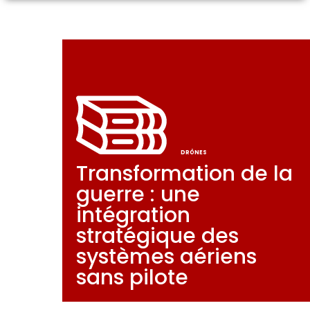
DRÔNES
Transformation de la
guerre : une
intégration
stratégique des
systèmes aériens
sans pilote