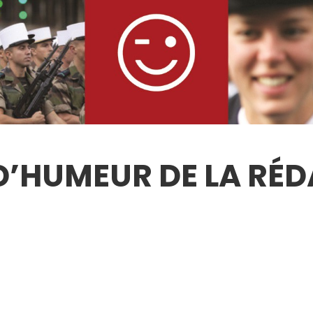
 D’HUMEUR DE LA RÉ