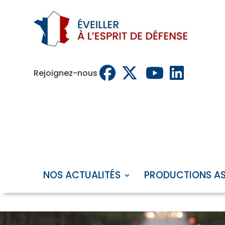
Rejoignez-nous
NOS ACTUALITÉS
PRODUCTIONS A