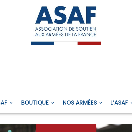
SAF
BOUTIQUE
NOS ARMÉES
L’ASAF