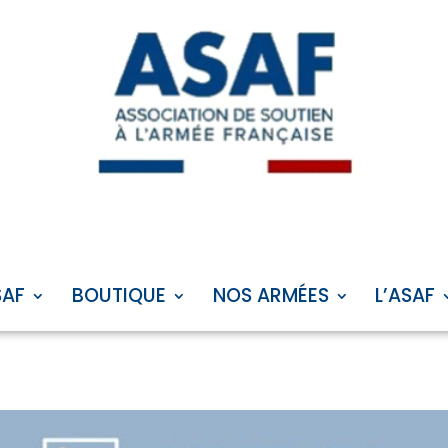
SAF
BOUTIQUE
NOS ARMÉES
L’ASAF