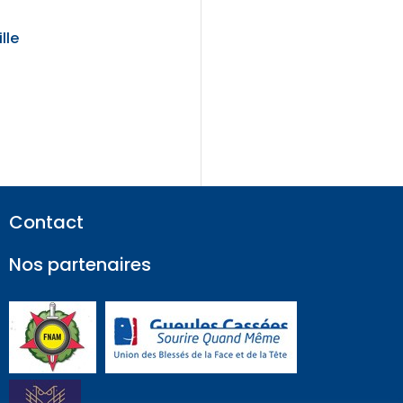
lle
Contact
Nos partenaires