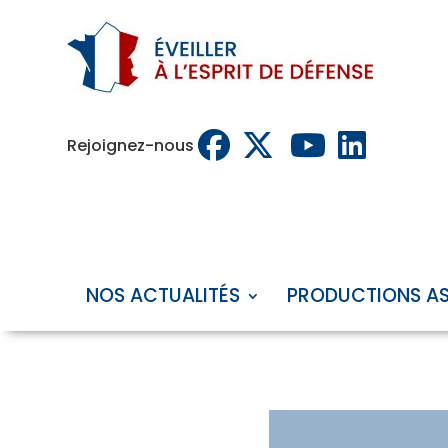
Rejoignez-nous
NOS ACTUALITÉS
PRODUCTIONS A