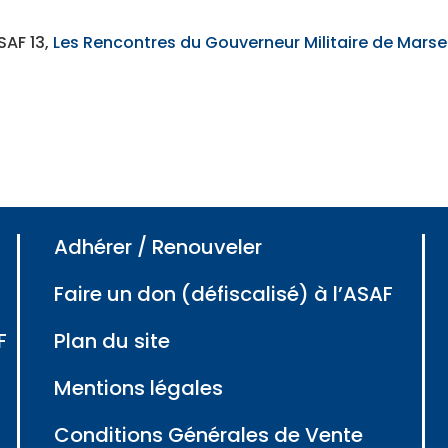
SAF 13,
Les Rencontres du Gouverneur Militaire de Marsei
Adhérer / Renouveler
Faire un don (défiscalisé) à l’ASAF
F
Plan du site
Mentions légales
Conditions Générales de Vente