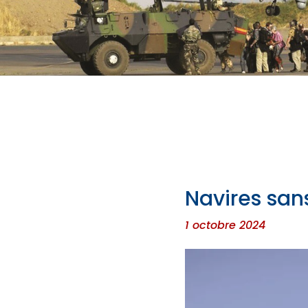
Navires san
1 octobre 2024