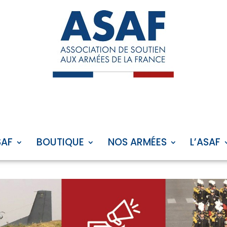
SAF
BOUTIQUE
NOS ARMÉES
L’ASAF