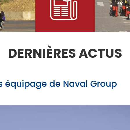
DERNIÈRES ACTUS
s équipage de Naval Group