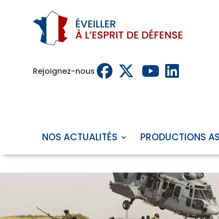
Rejoignez-nous
NOS ACTUALITÉS
PRODUCTIONS A