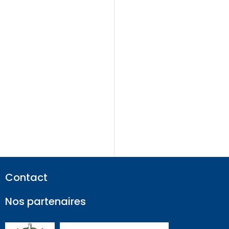
Contact
Nos partenaires